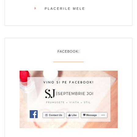
PLACERILE MELE
FACEBOOK: