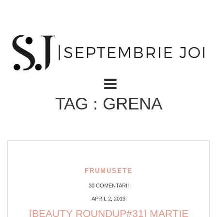
TAG : GRENA
FRUMUSETE
30 COMENTARII
APRIL 2, 2013
[BEAUTY ROUNDUP#31] MARTIE