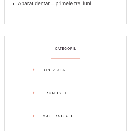
Aparat dentar – primele trei luni
CATEGORII:
DIN VIATA
FRUMUSETE
MATERNITATE