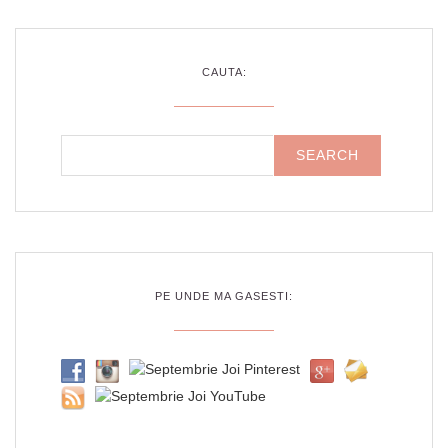
CAUTA:
PE UNDE MA GASESTI: