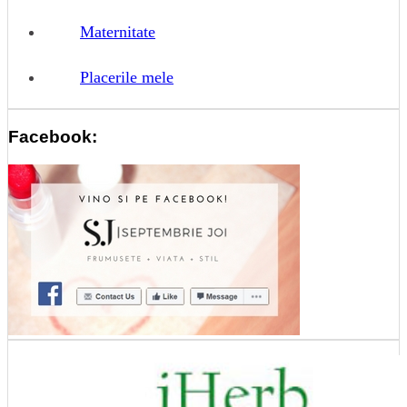
Maternitate
Placerile mele
Facebook: