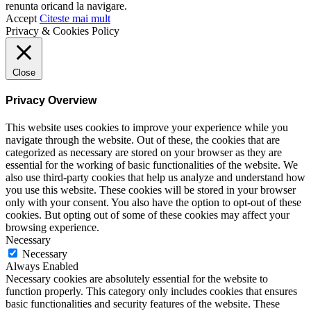
renunta oricand la navigare.
Accept
Citeste mai mult
Privacy & Cookies Policy
Close
Privacy Overview
This website uses cookies to improve your experience while you
navigate through the website. Out of these, the cookies that are
categorized as necessary are stored on your browser as they are
essential for the working of basic functionalities of the website. We
also use third-party cookies that help us analyze and understand how
you use this website. These cookies will be stored in your browser
only with your consent. You also have the option to opt-out of these
cookies. But opting out of some of these cookies may affect your
browsing experience.
Necessary
Necessary
Always Enabled
Necessary cookies are absolutely essential for the website to
function properly. This category only includes cookies that ensures
basic functionalities and security features of the website. These