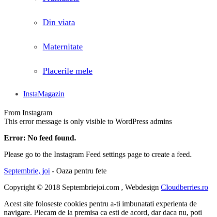
Din viata
Maternitate
Placerile mele
InstaMagazin
From Instagram
This error message is only visible to WordPress admins
Error: No feed found.
Please go to the Instagram Feed settings page to create a feed.
Septembrie, joi
- Oaza pentru fete
Copyright © 2018 Septembriejoi.com , Webdesign
Cloudberries.ro
Acest site foloseste cookies pentru a-ti imbunatati experienta de
navigare. Plecam de la premisa ca esti de acord, dar daca nu, poti