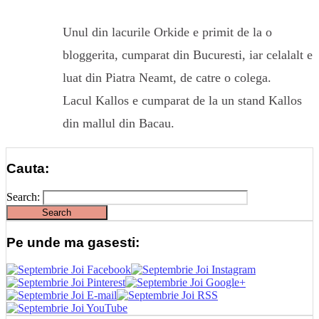
Unul din lacurile Orkide e primit de la o
bloggerita, cumparat din Bucuresti, iar celalalt e
luat din Piatra Neamt, de catre o colega.
Lacul Kallos e cumparat de la un stand Kallos
din mallul din Bacau.
Cauta:
Search:
Pe unde ma gasesti: