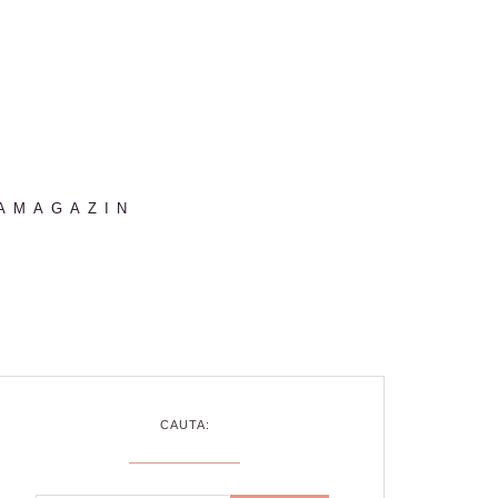
AMAGAZIN
CAUTA: