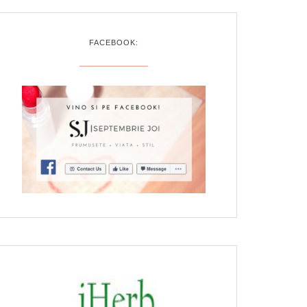
FACEBOOK: