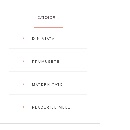
CATEGORII:
DIN VIATA
FRUMUSETE
MATERNITATE
PLACERILE MELE