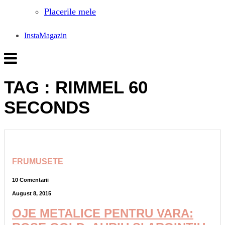
Placerile mele
InstaMagazin
TAG : RIMMEL 60
SECONDS
FRUMUSETE
10 Comentarii
August 8, 2015
OJE METALICE PENTRU VARA: