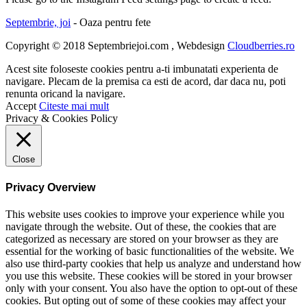
Septembrie, joi
- Oaza pentru fete
Copyright © 2018 Septembriejoi.com , Webdesign
Cloudberries.ro
Acest site foloseste cookies pentru a-ti imbunatati experienta de
navigare. Plecam de la premisa ca esti de acord, dar daca nu, poti
renunta oricand la navigare.
Accept
Citeste mai mult
Privacy & Cookies Policy
Close
Privacy Overview
This website uses cookies to improve your experience while you
navigate through the website. Out of these, the cookies that are
categorized as necessary are stored on your browser as they are
essential for the working of basic functionalities of the website. We
also use third-party cookies that help us analyze and understand how
you use this website. These cookies will be stored in your browser
only with your consent. You also have the option to opt-out of these
cookies. But opting out of some of these cookies may affect your