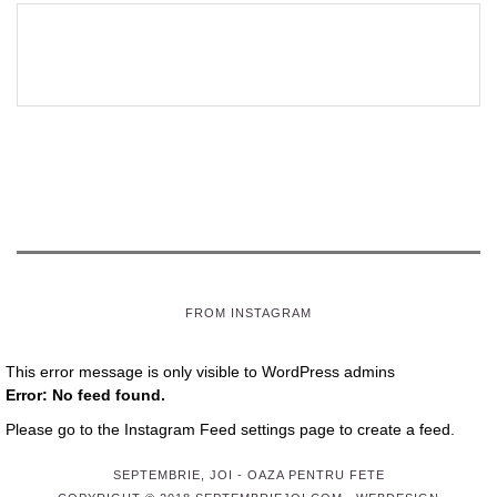
FROM INSTAGRAM
This error message is only visible to WordPress admins
Error: No feed found.
Please go to the Instagram Feed settings page to create a feed.
SEPTEMBRIE, JOI
- OAZA PENTRU FETE