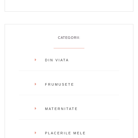
CATEGORII:
DIN VIATA
FRUMUSETE
MATERNITATE
PLACERILE MELE