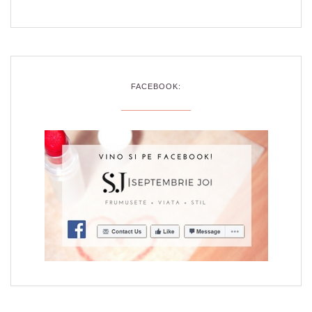
FACEBOOK: