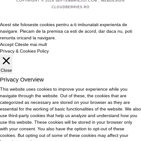
COPYRIGHT © 2018 SEPTEMBRIEJOI.COM , WEBDESIGN
CLOUDBERRIES.RO
Acest site foloseste cookies pentru a-ti imbunatati experienta de
navigare. Plecam de la premisa ca esti de acord, dar daca nu, poti
renunta oricand la navigare.
Accept
Citeste mai mult
Privacy & Cookies Policy
Close
Privacy Overview
This website uses cookies to improve your experience while you
navigate through the website. Out of these, the cookies that are
categorized as necessary are stored on your browser as they are
essential for the working of basic functionalities of the website. We also
use third-party cookies that help us analyze and understand how you
use this website. These cookies will be stored in your browser only
with your consent. You also have the option to opt-out of these
cookies. But opting out of some of these cookies may affect your