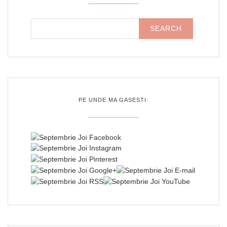
PE UNDE MA GASESTI: