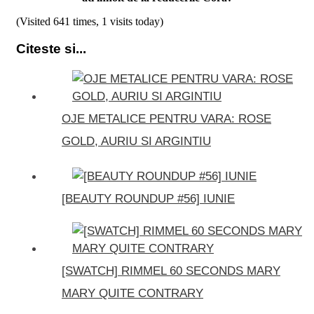
(Visited 641 times, 1 visits today)
Citeste si...
OJE METALICE PENTRU VARA: ROSE
GOLD, AURIU SI ARGINTIU
[BEAUTY ROUNDUP #56] IUNIE
[SWATCH] RIMMEL 60 SECONDS MARY
MARY QUITE CONTRARY