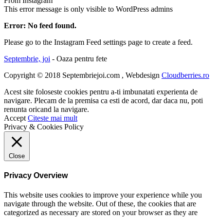
From Instagram
This error message is only visible to WordPress admins
Error: No feed found.
Please go to the Instagram Feed settings page to create a feed.
Septembrie, joi
- Oaza pentru fete
Copyright © 2018 Septembriejoi.com , Webdesign
Cloudberries.ro
Acest site foloseste cookies pentru a-ti imbunatati experienta de
navigare. Plecam de la premisa ca esti de acord, dar daca nu, poti
renunta oricand la navigare.
Accept
Citeste mai mult
Privacy & Cookies Policy
Close
Privacy Overview
This website uses cookies to improve your experience while you
navigate through the website. Out of these, the cookies that are
categorized as necessary are stored on your browser as they are