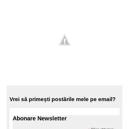
Vrei să primești postările mele pe email?
Abonare Newsletter