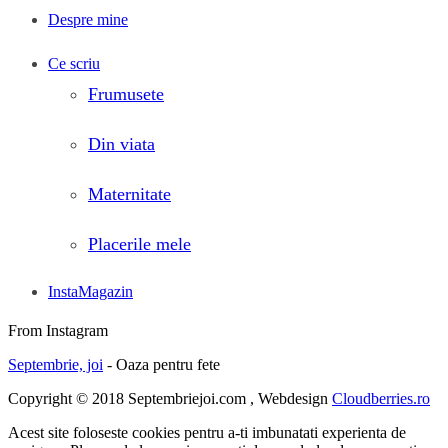
Despre mine
Ce scriu
Frumusete
Din viata
Maternitate
Placerile mele
InstaMagazin
From Instagram
Septembrie, joi
- Oaza pentru fete
Copyright © 2018 Septembriejoi.com , Webdesign
Cloudberries.ro
Acest site foloseste cookies pentru a-ti imbunatati experienta de