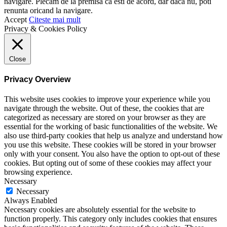
navigare. Plecam de la premisa ca esti de acord, dar daca nu, poti
renunta oricand la navigare.
Accept
Citeste mai mult
Privacy & Cookies Policy
Close
Privacy Overview
This website uses cookies to improve your experience while you
navigate through the website. Out of these, the cookies that are
categorized as necessary are stored on your browser as they are
essential for the working of basic functionalities of the website. We
also use third-party cookies that help us analyze and understand how
you use this website. These cookies will be stored in your browser
only with your consent. You also have the option to opt-out of these
cookies. But opting out of some of these cookies may affect your
browsing experience.
Necessary
Necessary
Always Enabled
Necessary cookies are absolutely essential for the website to
function properly. This category only includes cookies that ensures