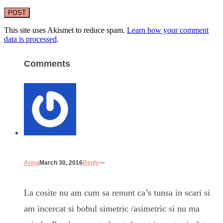
This site uses Akismet to reduce spam.
Learn how your comment
data is processed
.
Comments
Arina
March 30, 2016
Reply
La cosite nu am cum sa renunt ca’s tunsa in scari si
am incercat si bobul simetric /asimetric si nu ma