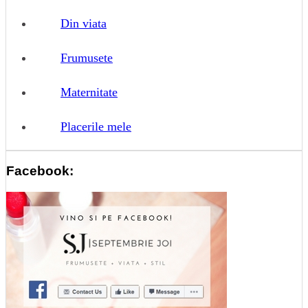
Din viata
Frumusete
Maternitate
Placerile mele
Facebook: