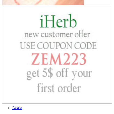
Acasa