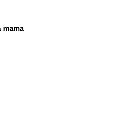
ra mama