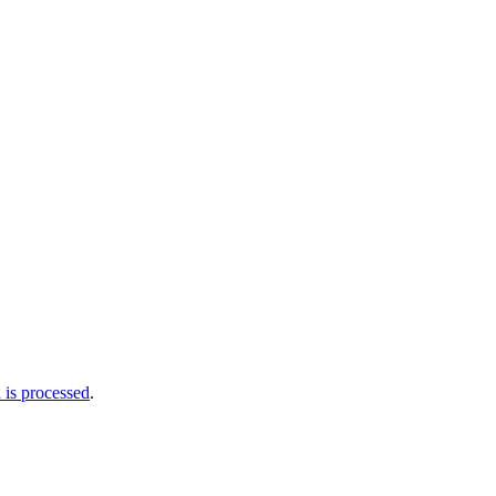
is processed
.