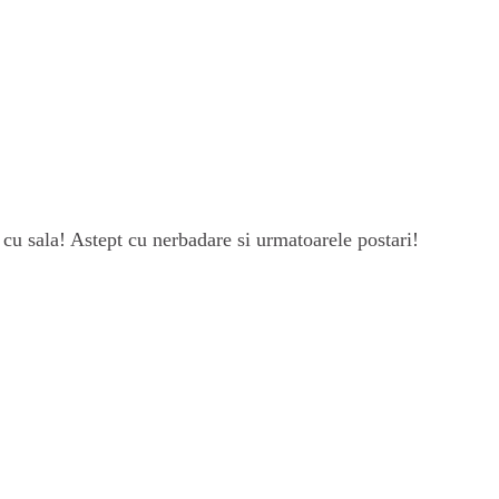
e cu sala! Astept cu nerbadare si urmatoarele postari!