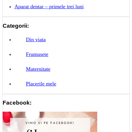
Aparat dentar – primele trei luni
Categorii:
Din viata
Frumusete
Maternitate
Placerile mele
Facebook: