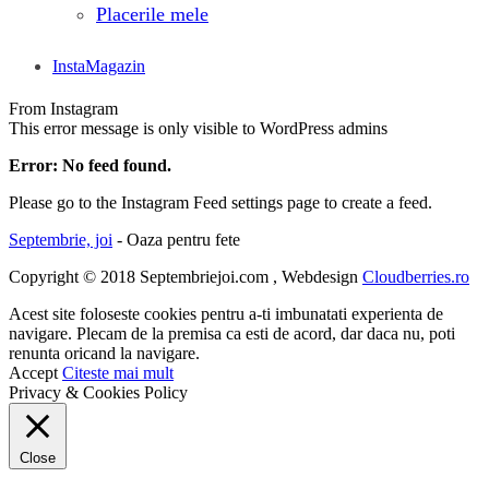
Placerile mele
InstaMagazin
From Instagram
This error message is only visible to WordPress admins
Error: No feed found.
Please go to the Instagram Feed settings page to create a feed.
Septembrie, joi
- Oaza pentru fete
Copyright © 2018 Septembriejoi.com , Webdesign
Cloudberries.ro
Acest site foloseste cookies pentru a-ti imbunatati experienta de
navigare. Plecam de la premisa ca esti de acord, dar daca nu, poti
renunta oricand la navigare.
Accept
Citeste mai mult
Privacy & Cookies Policy
Close