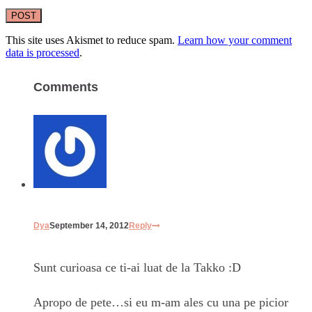
This site uses Akismet to reduce spam.
Learn how your comment
data is processed
.
Comments
Dya
September 14, 2012
Reply
Sunt curioasa ce ti-ai luat de la Takko :D
Apropo de pete…si eu m-am ales cu una pe picior