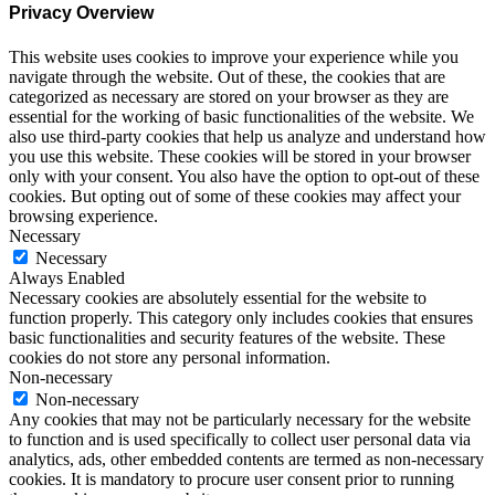
Privacy Overview
This website uses cookies to improve your experience while you
navigate through the website. Out of these, the cookies that are
categorized as necessary are stored on your browser as they are
essential for the working of basic functionalities of the website. We
also use third-party cookies that help us analyze and understand how
you use this website. These cookies will be stored in your browser
only with your consent. You also have the option to opt-out of these
cookies. But opting out of some of these cookies may affect your
browsing experience.
Necessary
Necessary
Always Enabled
Necessary cookies are absolutely essential for the website to
function properly. This category only includes cookies that ensures
basic functionalities and security features of the website. These
cookies do not store any personal information.
Non-necessary
Non-necessary
Any cookies that may not be particularly necessary for the website
to function and is used specifically to collect user personal data via
analytics, ads, other embedded contents are termed as non-necessary
cookies. It is mandatory to procure user consent prior to running