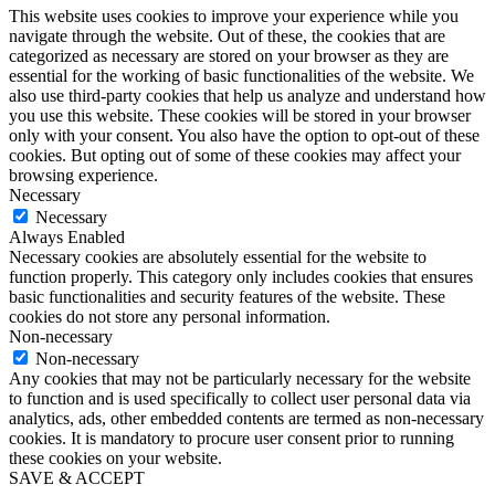
This website uses cookies to improve your experience while you
navigate through the website. Out of these, the cookies that are
categorized as necessary are stored on your browser as they are
essential for the working of basic functionalities of the website. We
also use third-party cookies that help us analyze and understand how
you use this website. These cookies will be stored in your browser
only with your consent. You also have the option to opt-out of these
cookies. But opting out of some of these cookies may affect your
browsing experience.
Necessary
Necessary
Always Enabled
Necessary cookies are absolutely essential for the website to
function properly. This category only includes cookies that ensures
basic functionalities and security features of the website. These
cookies do not store any personal information.
Non-necessary
Non-necessary
Any cookies that may not be particularly necessary for the website
to function and is used specifically to collect user personal data via
analytics, ads, other embedded contents are termed as non-necessary
cookies. It is mandatory to procure user consent prior to running
these cookies on your website.
SAVE & ACCEPT