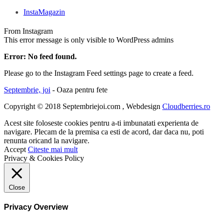
InstaMagazin
From Instagram
This error message is only visible to WordPress admins
Error: No feed found.
Please go to the Instagram Feed settings page to create a feed.
Septembrie, joi
- Oaza pentru fete
Copyright © 2018 Septembriejoi.com , Webdesign
Cloudberries.ro
Acest site foloseste cookies pentru a-ti imbunatati experienta de
navigare. Plecam de la premisa ca esti de acord, dar daca nu, poti
renunta oricand la navigare.
Accept
Citeste mai mult
Privacy & Cookies Policy
Close
Privacy Overview