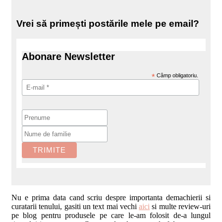
Vrei să primești postările mele pe email?
Abonare Newsletter
*
Câmp obligatoriu.
Nu e prima data cand scriu despre importanta demachierii si
curatarii tenului, gasiti un text mai vechi
aici
si multe review-uri
pe blog pentru produsele pe care le-am folosit de-a lungul