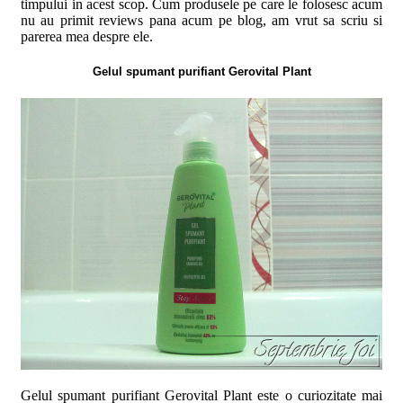
timpului in acest scop. Cum produsele pe care le folosesc acum
nu au primit reviews pana acum pe blog, am vrut sa scriu si
parerea mea despre ele.
Gelul spumant purifiant Gerovital Plant
Gelul spumant purifiant Gerovital Plant este o curiozitate mai