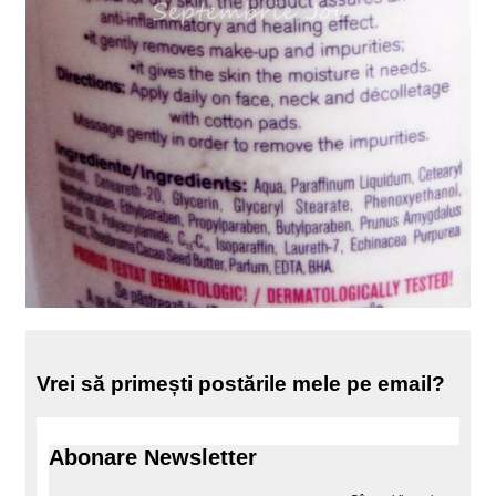
Vrei să primești postările mele pe email?
Abonare Newsletter