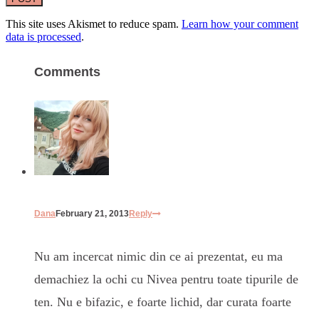
This site uses Akismet to reduce spam.
Learn how your comment
data is processed
.
Comments
Dana
February 21, 2013
Reply
Nu am incercat nimic din ce ai prezentat, eu ma
demachiez la ochi cu Nivea pentru toate tipurile de
ten. Nu e bifazic, e foarte lichid, dar curata foarte