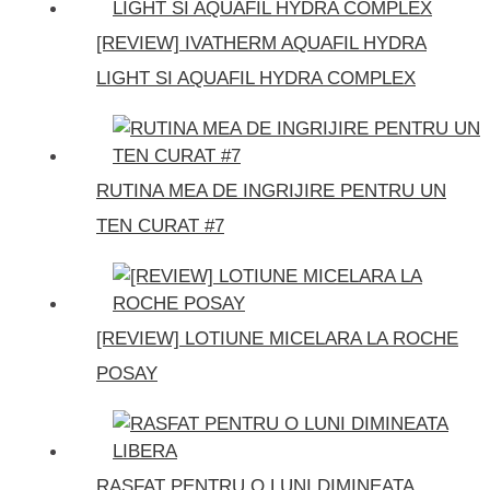
[REVIEW] IVATHERM AQUAFIL HYDRA
LIGHT SI AQUAFIL HYDRA COMPLEX
RUTINA MEA DE INGRIJIRE PENTRU UN
TEN CURAT #7
[REVIEW] LOTIUNE MICELARA LA ROCHE
POSAY
RASFAT PENTRU O LUNI DIMINEATA