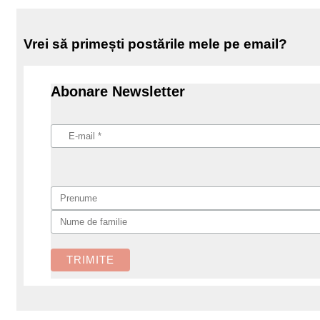
Vrei să primești postările mele pe email?
Abonare Newsletter