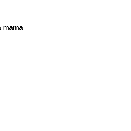
ra mama