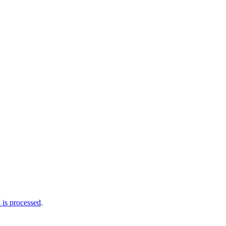
is processed
.