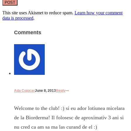
This site uses Akismet to reduce spam.
Learn how your comment
data is processed
.
Comments
Ada Cojocar
June 8, 2013
Reply
Welcome to the club! :) si eu ador lotiunea micelara
de la Biorderma! Il folosesc de aproximativ 3 ani si
nu cred ca am sa ma las curand de el :)