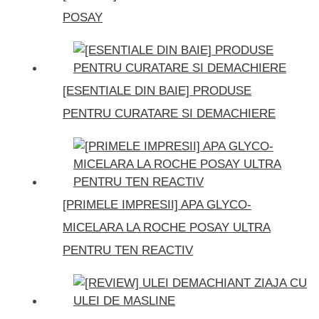
POSAY
[ESENTIALE DIN BAIE] PRODUSE
PENTRU CURATARE SI DEMACHIERE
[PRIMELE IMPRESII] APA GLYCO-
MICELARA LA ROCHE POSAY ULTRA
PENTRU TEN REACTIV