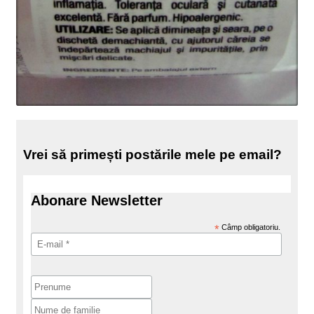
Vrei să primești postările mele pe email?
Abonare Newsletter
*
Câmp obligatoriu.