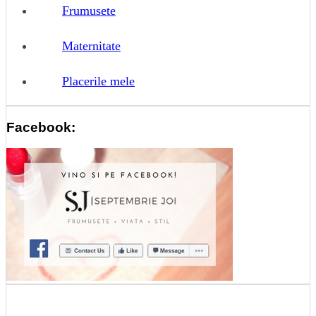
Frumusete
Maternitate
Placerile mele
Facebook: