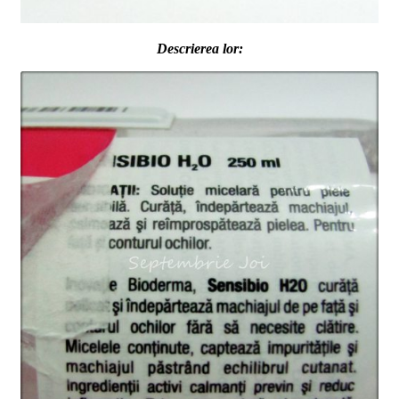
Descrierea lor: