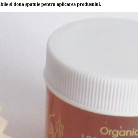
abile si doua spatule pentru aplicarea produsului.