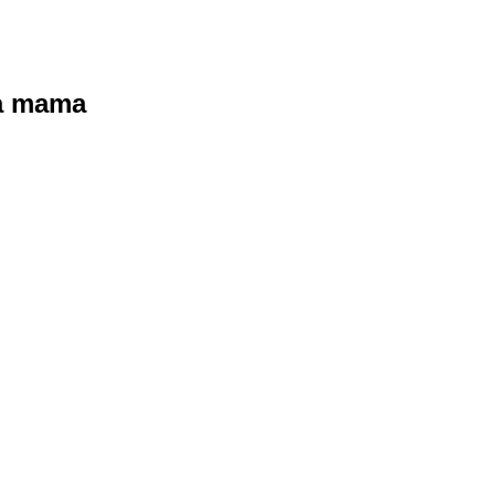
ra mama