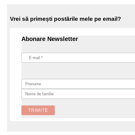
Vrei să primești postările mele pe email?
Abonare Newsletter