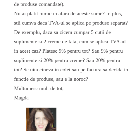
de produse comandate).
Nu ai platit nimic in afara de aceste sume? In plus,
stii cumva daca TVA-ul se aplica pe produse separat?
De exemplu, daca sa zicem cumpar 5 cutii de
suplimente si 2 creme de fata, cum se aplica TVA-ul
in acest caz? Platesc 9% pentru tot? Sau 9% pentru
suplimente si 20% pentru creme? Sau 20% pentru
tot? Se uita cineva in colet sau pe factura sa decida in
functie de produse, sau e la noroc?
Multumesc mult de tot,
Magda