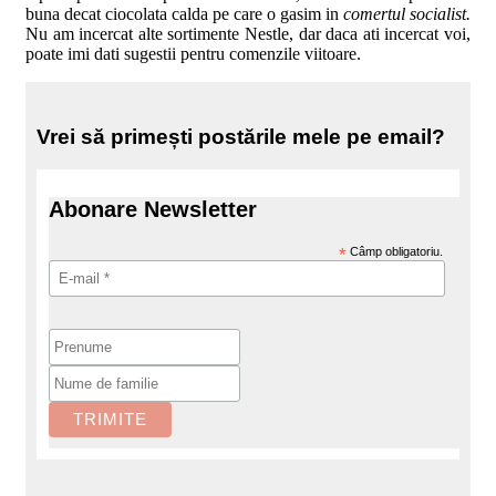
buna decat ciocolata calda pe care o gasim in
comertul socialist.
Nu am incercat alte sortimente Nestle, dar daca ati incercat voi,
poate imi dati sugestii pentru comenzile viitoare.
Vrei să primești postările mele pe email?
Abonare Newsletter
*
Câmp obligatoriu.