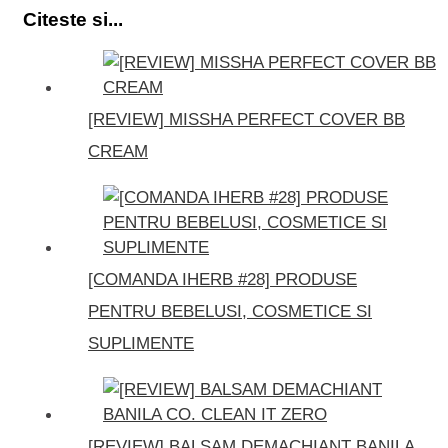
Citeste si...
[REVIEW] MISSHA PERFECT COVER BB
CREAM
[COMANDA IHERB #28] PRODUSE
PENTRU BEBELUSI, COSMETICE SI
SUPLIMENTE
[REVIEW] BALSAM DEMACHIANT BANILA