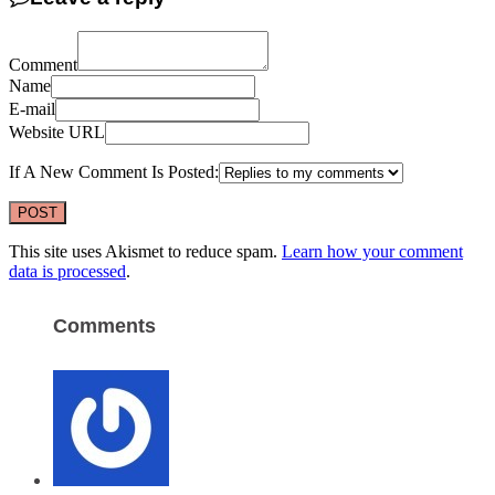
Comment
Name
E-mail
Website URL
If A New Comment Is Posted:
This site uses Akismet to reduce spam.
Learn how your comment
data is processed
.
Comments