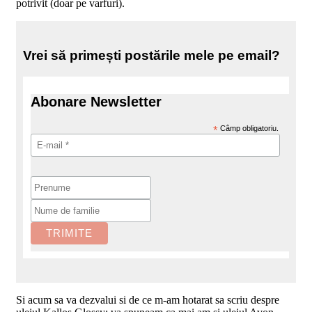
potrivit (doar pe varfuri).
Vrei să primești postările mele pe email?
Abonare Newsletter
*
Câmp obligatoriu.
Si acum sa va dezvalui si de ce m-am hotarat sa scriu despre