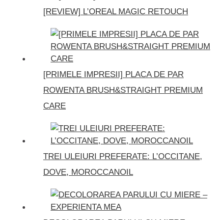
[REVIEW] L’OREAL MAGIC RETOUCH
[PRIMELE IMPRESII] PLACA DE PAR
ROWENTA BRUSH&STRAIGHT PREMIUM
CARE
TREI ULEIURI PREFERATE: L’OCCITANE,
DOVE, MOROCCANOIL