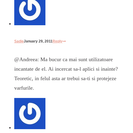
Sadie
January 29, 2011
Reply
@Andreea: Ma bucur ca mai sunt utilizatoare
incantate de el. Ai incercat sa-l aplici si inainte?
Teoretic, in felul asta ar trebui sa-ti si protejeze
varfurile.