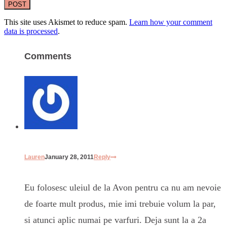
This site uses Akismet to reduce spam.
Learn how your comment
data is processed
.
Comments
Lauren
January 28, 2011
Reply
Eu folosesc uleiul de la Avon pentru ca nu am nevoie
de foarte mult produs, mie imi trebuie volum la par,
si atunci aplic numai pe varfuri. Deja sunt la a 2a