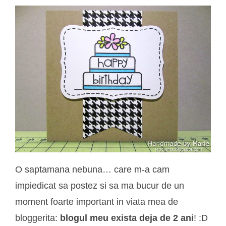
O saptamana nebuna… care m-a cam
impiedicat sa postez si sa ma bucur de un
moment foarte important in viata mea de
bloggerita:
blogul meu exista deja de 2 ani
! :D