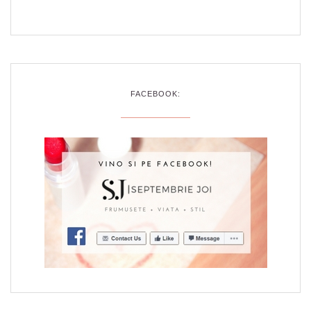
FACEBOOK: