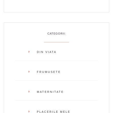
CATEGORII:
DIN VIATA
FRUMUSETE
MATERNITATE
PLACERILE MELE