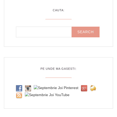
CAUTA:
PE UNDE MA GASESTI: