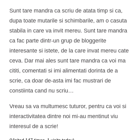
Sunt tare mandra ca scriu de atata timp si ca,
dupa toate mutarile si schimbarile, am o casuta
stabila in care va invit mereu. Sunt tare mandra
ca fac parte dintr-un grup de bloggerite
interesante si istete, de la care invat mereu cate
ceva. Dar mai ales sunt tare mandra ca voi ma
cititi, comentati si imi alimentati dorinta de a
scrie, ca doar de-asta imi fac mustrari de
constiinta cand nu scriu…
Vreau sa va multumesc tuturor, pentru ca voi si
interactivitatea dintre noi mi-au mentinut viu
interesul de a scrie!