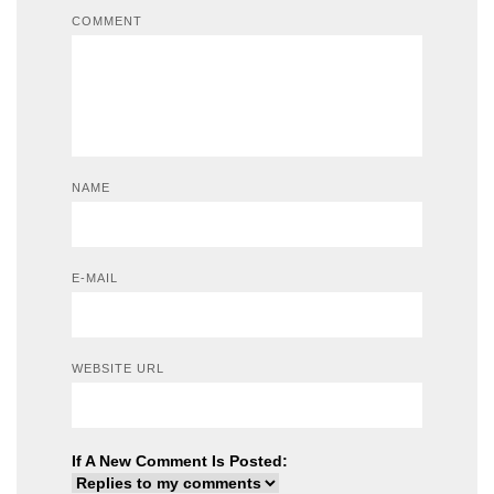
COMMENT
NAME
E-MAIL
WEBSITE URL
If A New Comment Is Posted: