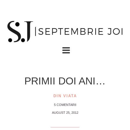
PRIMII DOI ANI…
DIN VIATA
5 COMENTARII
AUGUST 25, 2012