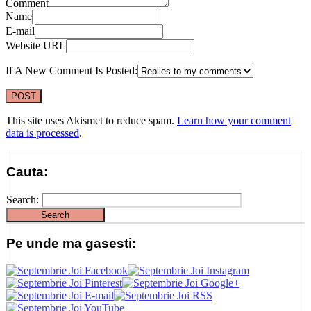
Comment
Name
E-mail
Website URL
If A New Comment Is Posted:
This site uses Akismet to reduce spam.
Learn how your comment
data is processed
.
Cauta:
Search:
Pe unde ma gasesti: