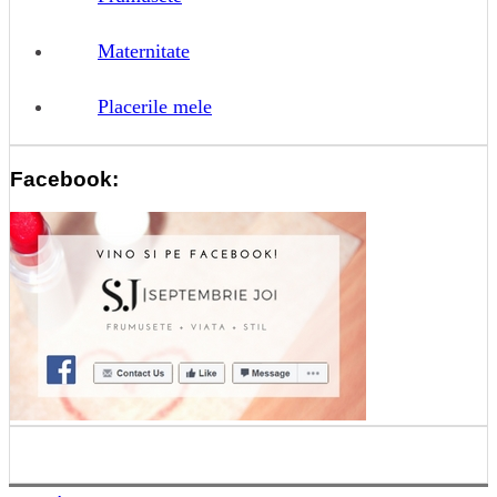
Maternitate
Placerile mele
Facebook: