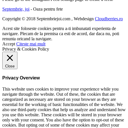
Septembrie, joi
- Oaza pentru fete
Copyright © 2018 Septembriejoi.com , Webdesign
Cloudberries.ro
Acest site foloseste cookies pentru a-ti imbunatati experienta de
navigare. Plecam de la premisa ca esti de acord, dar daca nu, poti
renunta oricand la navigare.
Accept
Citeste mai mult
Privacy & Cookies Policy
Close
Privacy Overview
This website uses cookies to improve your experience while you
navigate through the website. Out of these, the cookies that are
categorized as necessary are stored on your browser as they are
essential for the working of basic functionalities of the website. We
also use third-party cookies that help us analyze and understand how
you use this website. These cookies will be stored in your browser
only with your consent. You also have the option to opt-out of these
cookies. But opting out of some of these cookies may affect your