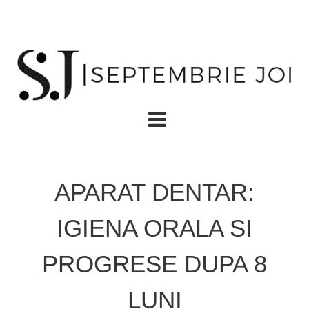
APARAT DENTAR:
IGIENA ORALA SI
PROGRESE DUPA 8
LUNI