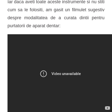
Iar daca aveti toate aceste instrumente si nu stiti
cum sa le folositi, am gasit un filmulet sugestiv
despre modalitatea de a curata dintii pentru
purtatorii de aparat dentar: