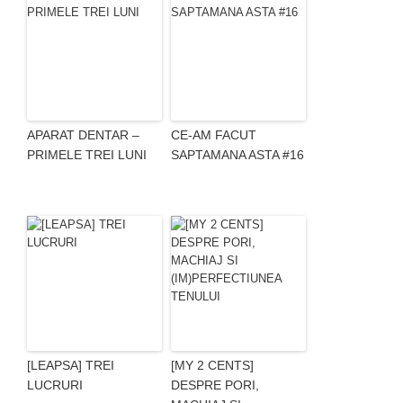
APARAT DENTAR –
CE-AM FACUT
PRIMELE TREI LUNI
SAPTAMANA ASTA #16
[LEAPSA] TREI
[MY 2 CENTS]
LUCRURI
DESPRE PORI,