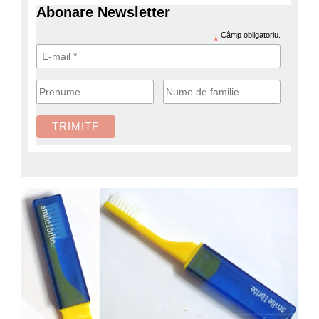
Abonare Newsletter
Câmp obligatoriu.
*