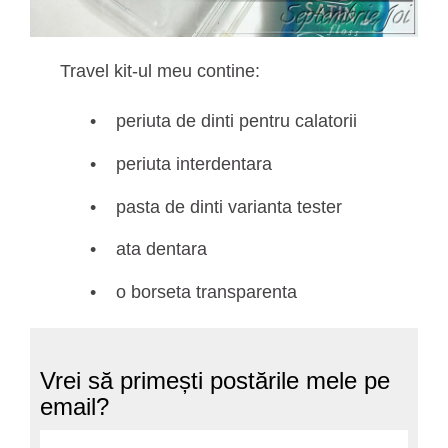
Travel kit-ul meu contine:
periuta de dinti pentru calatorii
periuta interdentara
pasta de dinti varianta tester
ata dentara
o borseta transparenta
Vrei să primești postările mele pe
email?