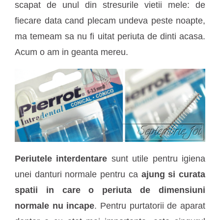
scapat de unul din stresurile vietii mele: de
fiecare data cand plecam undeva peste noapte,
ma temeam sa nu fi uitat periuta de dinti acasa.
Acum o am in geanta mereu.
Periutele interdentare
sunt utile pentru igiena
unei danturi normale pentru ca
ajung si curata
spatii in care o periuta de dimensiuni
normale nu incape
. Pentru purtatorii de aparat