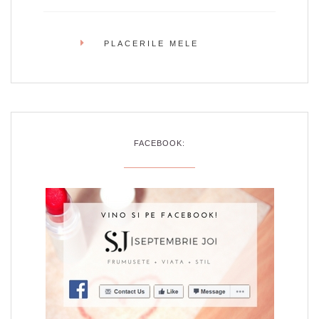
PLACERILE MELE
FACEBOOK: