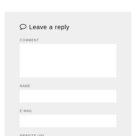
Leave a reply
COMMENT
NAME
E-MAIL
WEBSITE URL