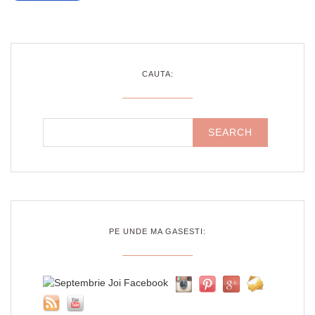
CAUTA:
PE UNDE MA GASESTI: