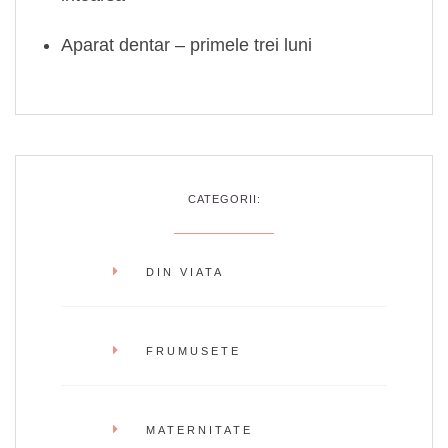
Aparat dentar – primele trei luni
CATEGORII:
DIN VIATA
FRUMUSETE
MATERNITATE