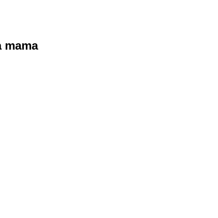
ra mama