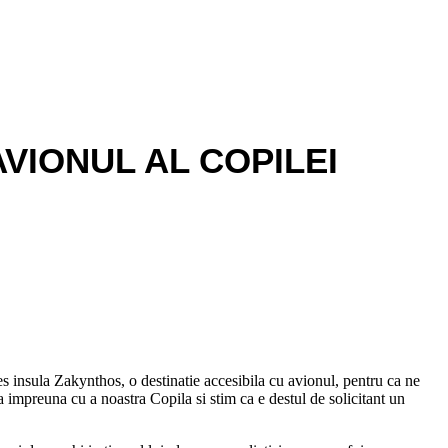
VIONUL AL COPILEI
s insula Zakynthos, o destinatie accesibila cu avionul, pentru ca ne
impreuna cu a noastra Copila si stim ca e destul de solicitant un