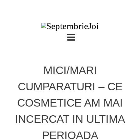
MICI/MARI
CUMPARATURI – CE
COSMETICE AM MAI
INCERCAT IN ULTIMA
PERIOADA