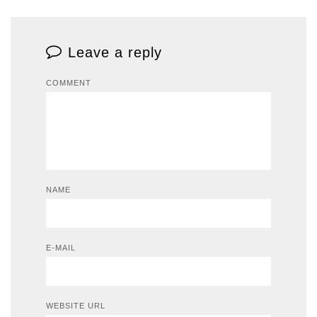
Leave a reply
COMMENT
NAME
E-MAIL
WEBSITE URL