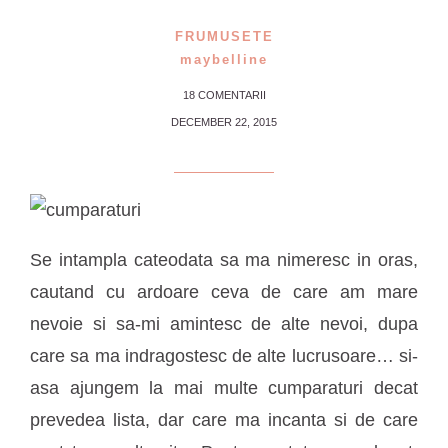
FRUMUSETE
maybelline
18 COMENTARII
DECEMBER 22, 2015
Se intampla cateodata sa ma nimeresc in oras,
cautand cu ardoare ceva de care am mare
nevoie si sa-mi amintesc de alte nevoi, dupa
care sa ma indragostesc de alte lucrusoare… si-
asa ajungem la mai multe cumparaturi decat
prevedea lista, dar care ma incanta si de care