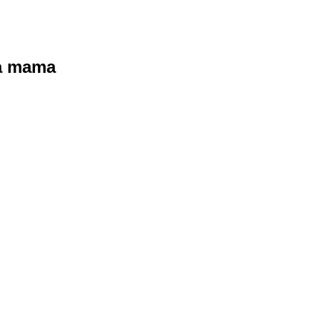
ra mama