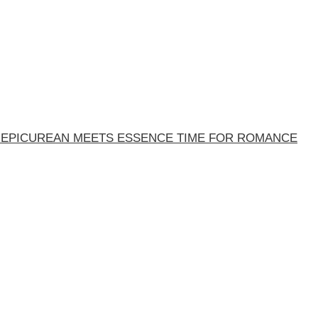
L EPICUREAN MEETS ESSENCE TIME FOR ROMANCE