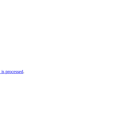
is processed
.