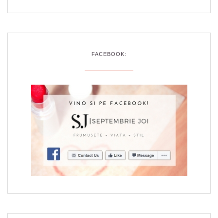
FACEBOOK: