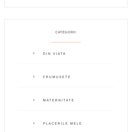
CATEGORII:
DIN VIATA
FRUMUSETE
MATERNITATE
PLACERILE MELE