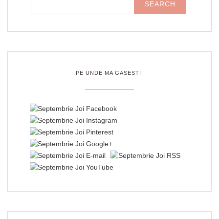
PE UNDE MA GASESTI: