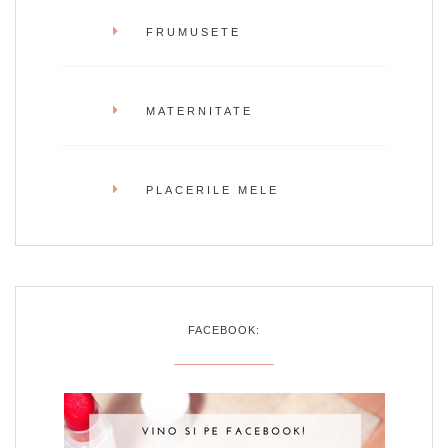
FRUMUSETE
MATERNITATE
PLACERILE MELE
FACEBOOK: