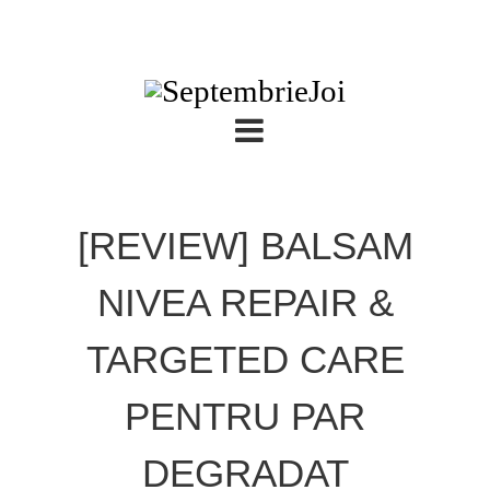
[REVIEW] BALSAM
NIVEA REPAIR &
TARGETED CARE
PENTRU PAR
DEGRADAT