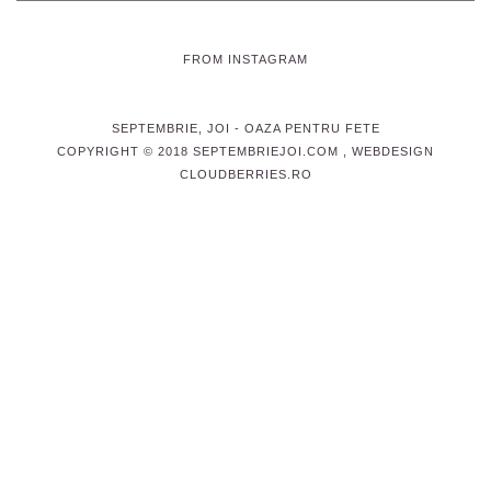
FROM INSTAGRAM
SEPTEMBRIE, JOI
- OAZA PENTRU FETE
COPYRIGHT © 2018 SEPTEMBRIEJOI.COM , WEBDESIGN
CLOUDBERRIES.RO