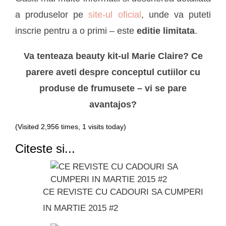
a produselor pe
site-ul oficial
, unde va puteti
inscrie pentru a o primi – este
editie limitata
.
Va tenteaza beauty kit-ul Marie Claire? Ce
parere aveti despre conceptul cutiilor cu
produse de frumusete – vi se pare
avantajos?
(Visited 2,956 times, 1 visits today)
Citeste si...
CE REVISTE CU CADOURI SA CUMPERI
IN MARTIE 2015 #2