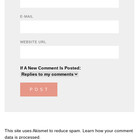
E-MAIL
WEBSITE URL
If A New Comment Is Posted:
This site uses Akismet to reduce spam.
Learn how your comment
data is processed
.