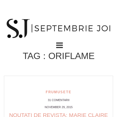
TAG : ORIFLAME
FRUMUSETE
31 COMENTARII
NOVEMBER 29, 2015
NOUTATI DE REVISTA: MARIE CLAIRE