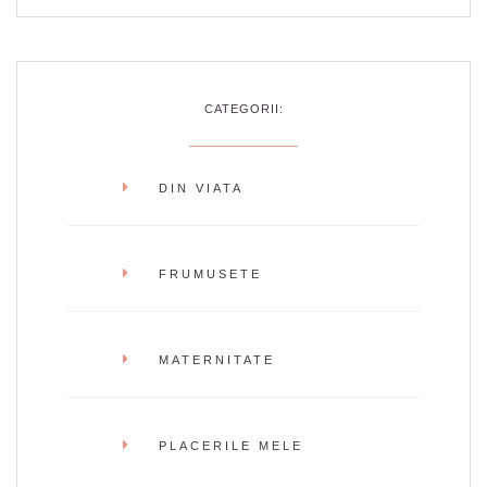
CATEGORII:
DIN VIATA
FRUMUSETE
MATERNITATE
PLACERILE MELE