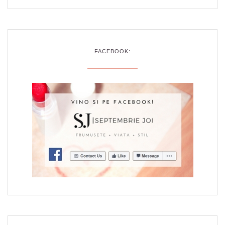
FACEBOOK: