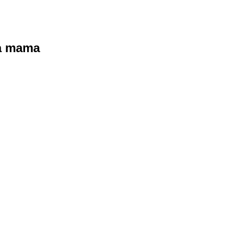
ra mama