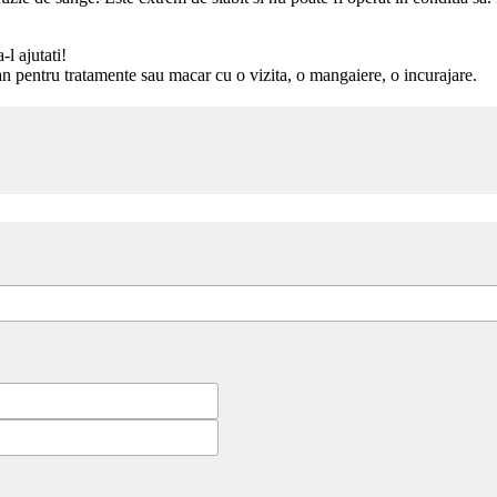
l ajutati!
n pentru tratamente sau macar cu o vizita, o mangaiere, o incurajare.