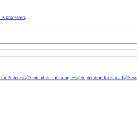
is processed
.