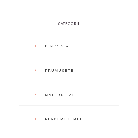
CATEGORII:
DIN VIATA
FRUMUSETE
MATERNITATE
PLACERILE MELE