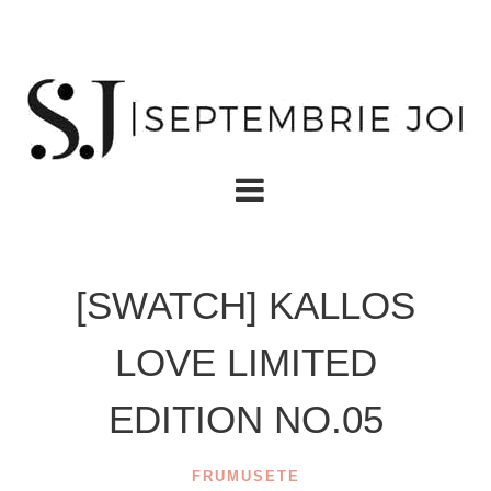
[SWATCH] KALLOS
LOVE LIMITED
EDITION NO.05
FRUMUSETE