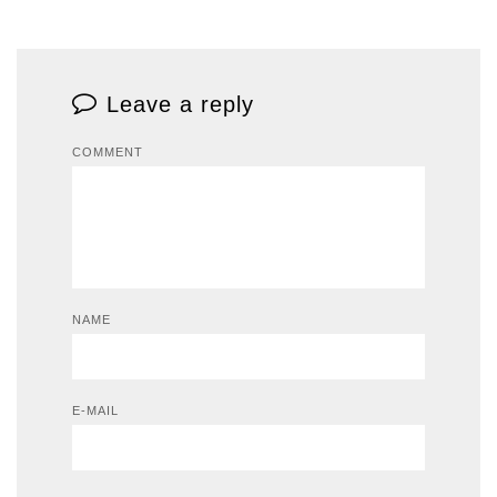
Leave a reply
COMMENT
NAME
E-MAIL