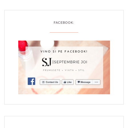
FACEBOOK: