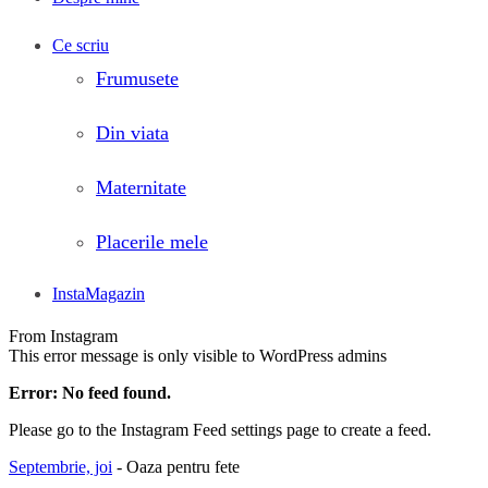
Ce scriu
Frumusete
Din viata
Maternitate
Placerile mele
InstaMagazin
From Instagram
This error message is only visible to WordPress admins
Error: No feed found.
Please go to the Instagram Feed settings page to create a feed.
Septembrie, joi
- Oaza pentru fete