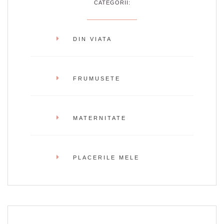
CATEGORII:
DIN VIATA
FRUMUSETE
MATERNITATE
PLACERILE MELE