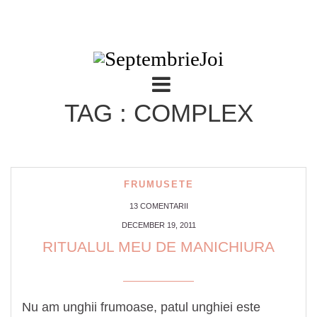
TAG : COMPLEX
FRUMUSETE
13 COMENTARII
DECEMBER 19, 2011
RITUALUL MEU DE MANICHIURA
Nu am unghii frumoase, patul unghiei este