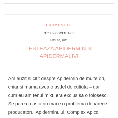
FRUMUSETE
NICI UN COMENTARIU
MAY 10, 2011
TESTEAZA APIDERMIN SI
APIDERMALIV!
Am auzit si citit despre Apidermin de multe ori,
chiar si mama avea o astfel de cutiuta – dar
cum eu am tenul mixt, era exclus sa o folosesc.
Se pare ca asta nu mai e o problema deoarece
producatorul Apiderminului, Complex Apicol