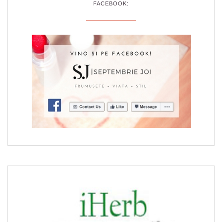
FACEBOOK: