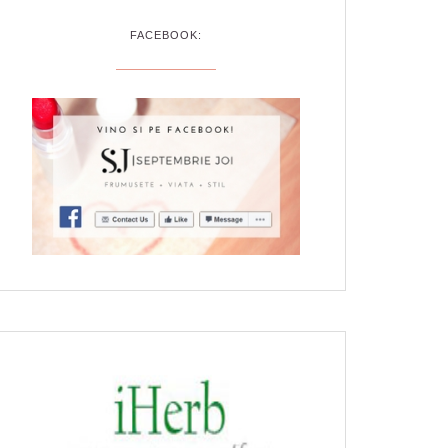
FACEBOOK: