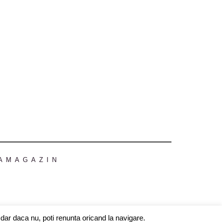
AMAGAZIN
dar daca nu, poti renunta oricand la navigare.