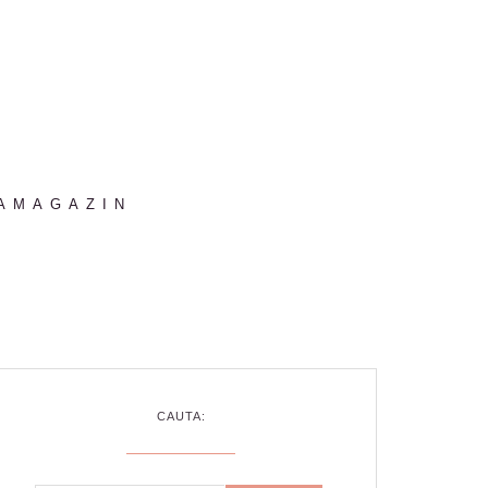
AMAGAZIN
CAUTA: