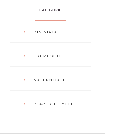
CATEGORII:
DIN VIATA
FRUMUSETE
MATERNITATE
PLACERILE MELE