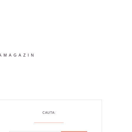
AMAGAZIN
CAUTA: