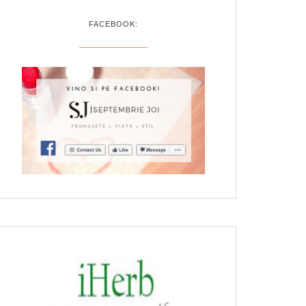
FACEBOOK: