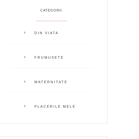
CATEGORII:
DIN VIATA
FRUMUSETE
MATERNITATE
PLACERILE MELE