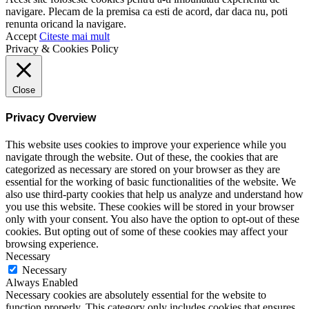
navigare. Plecam de la premisa ca esti de acord, dar daca nu, poti
renunta oricand la navigare.
Accept
Citeste mai mult
Privacy & Cookies Policy
Close
Privacy Overview
This website uses cookies to improve your experience while you
navigate through the website. Out of these, the cookies that are
categorized as necessary are stored on your browser as they are
essential for the working of basic functionalities of the website. We
also use third-party cookies that help us analyze and understand how
you use this website. These cookies will be stored in your browser
only with your consent. You also have the option to opt-out of these
cookies. But opting out of some of these cookies may affect your
browsing experience.
Necessary
Necessary
Always Enabled
Necessary cookies are absolutely essential for the website to
function properly. This category only includes cookies that ensures