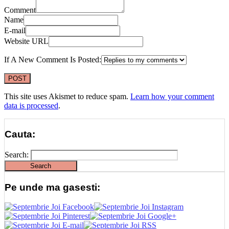
Comment
Name
E-mail
Website URL
If A New Comment Is Posted:
This site uses Akismet to reduce spam.
Learn how your comment
data is processed
.
Cauta:
Search:
Pe unde ma gasesti: