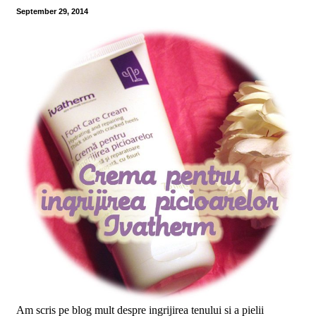
September 29, 2014
Am scris pe blog mult despre ingrijirea tenului si a pielii