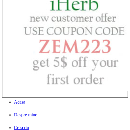
Acasa
Despre mine
Ce scriu