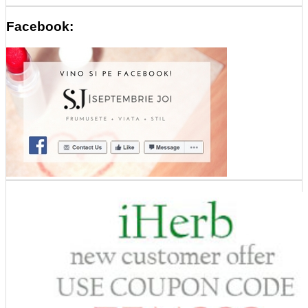
Facebook: