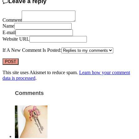
Leave a reply
Comment
Name
E-mail
Website URL
If A New Comment Is Posted:
This site uses Akismet to reduce spam.
Learn how your comment
data is processed
.
Comments