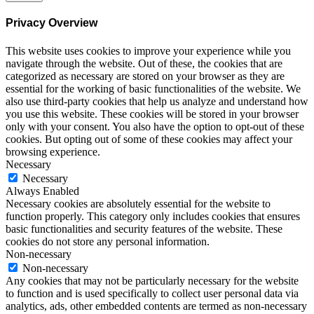
Privacy Overview
This website uses cookies to improve your experience while you
navigate through the website. Out of these, the cookies that are
categorized as necessary are stored on your browser as they are
essential for the working of basic functionalities of the website. We
also use third-party cookies that help us analyze and understand how
you use this website. These cookies will be stored in your browser
only with your consent. You also have the option to opt-out of these
cookies. But opting out of some of these cookies may affect your
browsing experience.
Necessary
Necessary
Always Enabled
Necessary cookies are absolutely essential for the website to
function properly. This category only includes cookies that ensures
basic functionalities and security features of the website. These
cookies do not store any personal information.
Non-necessary
Non-necessary
Any cookies that may not be particularly necessary for the website
to function and is used specifically to collect user personal data via
analytics, ads, other embedded contents are termed as non-necessary