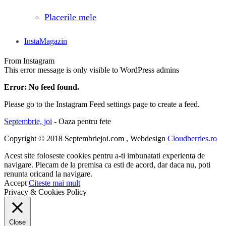
Placerile mele
InstaMagazin
From Instagram
This error message is only visible to WordPress admins
Error: No feed found.
Please go to the Instagram Feed settings page to create a feed.
Septembrie, joi
- Oaza pentru fete
Copyright © 2018 Septembriejoi.com , Webdesign
Cloudberries.ro
Acest site foloseste cookies pentru a-ti imbunatati experienta de
navigare. Plecam de la premisa ca esti de acord, dar daca nu, poti
renunta oricand la navigare.
Accept
Citeste mai mult
Privacy & Cookies Policy
Close