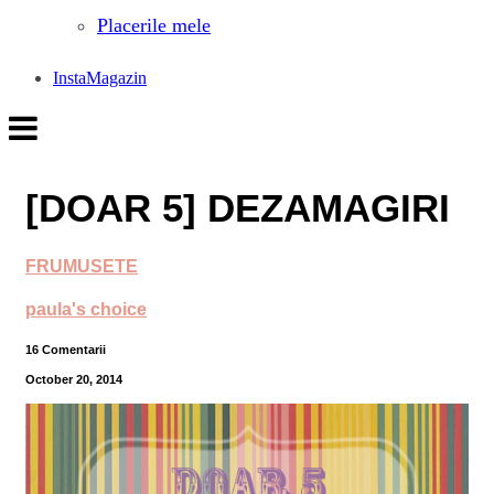
Placerile mele
InstaMagazin
[DOAR 5] DEZAMAGIRI
FRUMUSETE
paula's choice
16 Comentarii
October 20, 2014