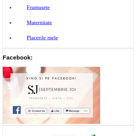
Frumusete
Maternitate
Placerile mele
Facebook: