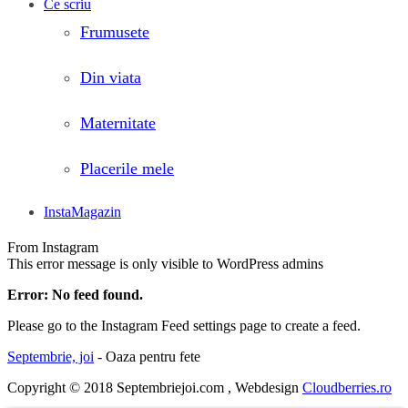
Ce scriu
Frumusete
Din viata
Maternitate
Placerile mele
InstaMagazin
From Instagram
This error message is only visible to WordPress admins
Error: No feed found.
Please go to the Instagram Feed settings page to create a feed.
Septembrie, joi
- Oaza pentru fete
Copyright © 2018 Septembriejoi.com , Webdesign
Cloudberries.ro