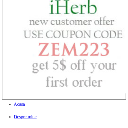
Acasa
Despre mine