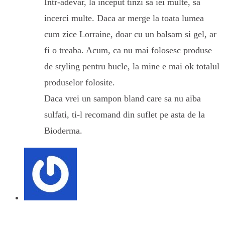
Intr-adevar, la inceput tinzi sa iei multe, sa
incerci multe. Daca ar merge la toata lumea
cum zice Lorraine, doar cu un balsam si gel, ar
fi o treaba. Acum, ca nu mai folosesc produse
de styling pentru bucle, la mine e mai ok totalul
produselor folosite.
Daca vrei un sampon bland care sa nu aiba
sulfati, ti-l recomand din suflet pe asta de la
Bioderma.