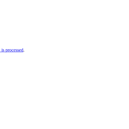
is processed
.