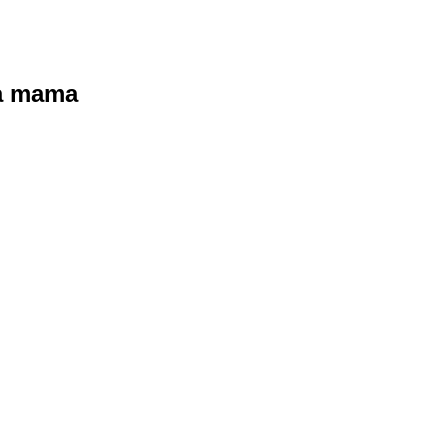
ra mama