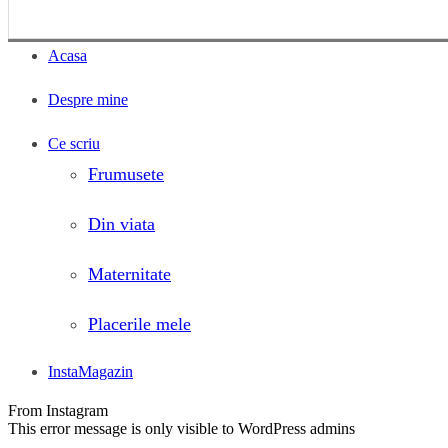
Acasa
Despre mine
Ce scriu
Frumusete
Din viata
Maternitate
Placerile mele
InstaMagazin
From Instagram
This error message is only visible to WordPress admins