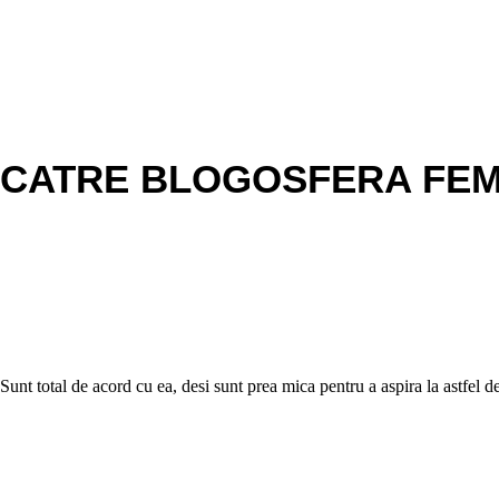
L CATRE BLOGOSFERA FEM
 Sunt total de acord cu ea, desi sunt prea mica pentru a aspira la astfel