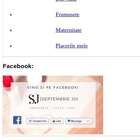
Frumusete
Maternitate
Placerile mele
Facebook: