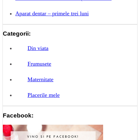
Aparat dentar – primele trei luni
Categorii:
Din viata
Frumusete
Maternitate
Placerile mele
Facebook: