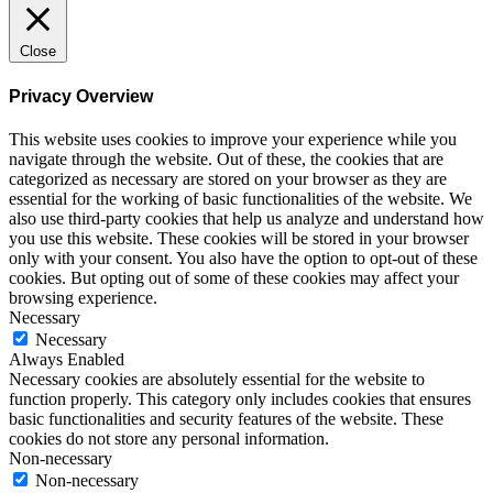
Close
Privacy Overview
This website uses cookies to improve your experience while you
navigate through the website. Out of these, the cookies that are
categorized as necessary are stored on your browser as they are
essential for the working of basic functionalities of the website. We
also use third-party cookies that help us analyze and understand how
you use this website. These cookies will be stored in your browser
only with your consent. You also have the option to opt-out of these
cookies. But opting out of some of these cookies may affect your
browsing experience.
Necessary
Necessary
Always Enabled
Necessary cookies are absolutely essential for the website to
function properly. This category only includes cookies that ensures
basic functionalities and security features of the website. These
cookies do not store any personal information.
Non-necessary
Non-necessary