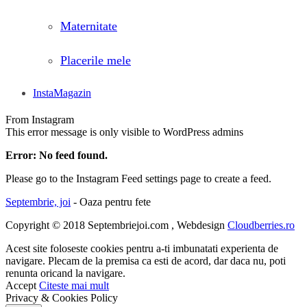
Maternitate
Placerile mele
InstaMagazin
From Instagram
This error message is only visible to WordPress admins
Error: No feed found.
Please go to the Instagram Feed settings page to create a feed.
Septembrie, joi
- Oaza pentru fete
Copyright © 2018 Septembriejoi.com , Webdesign
Cloudberries.ro
Acest site foloseste cookies pentru a-ti imbunatati experienta de
navigare. Plecam de la premisa ca esti de acord, dar daca nu, poti
renunta oricand la navigare.
Accept
Citeste mai mult
Privacy & Cookies Policy