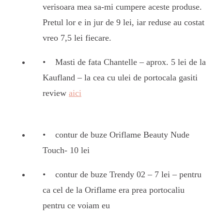
verisoara mea sa-mi cumpere aceste produse.
Pretul lor e in jur de 9 lei, iar reduse au costat
vreo 7,5 lei fiecare.
Masti de fata Chantelle – aprox. 5 lei de la
Kaufland – la cea cu ulei de portocala gasiti
review
aici
contur de buze Oriflame Beauty Nude
Touch- 10 lei
contur de buze Trendy 02 – 7 lei – pentru
ca cel de la Oriflame era prea portocaliu
pentru ce voiam eu