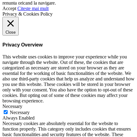
renunta oricand la navigare.
Accept
Citeste mai mult
Privacy & Cookies Policy
Close
Privacy Overview
This website uses cookies to improve your experience while you
navigate through the website. Out of these, the cookies that are
categorized as necessary are stored on your browser as they are
essential for the working of basic functionalities of the website. We
also use third-party cookies that help us analyze and understand how
you use this website. These cookies will be stored in your browser
only with your consent. You also have the option to opt-out of these
cookies. But opting out of some of these cookies may affect your
browsing experience.
Necessary
Necessary
Always Enabled
Necessary cookies are absolutely essential for the website to
function properly. This category only includes cookies that ensures
basic functionalities and security features of the website. These