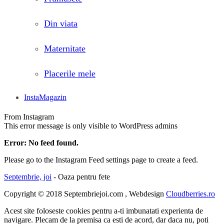
Din viata
Maternitate
Placerile mele
InstaMagazin
From Instagram
This error message is only visible to WordPress admins
Error: No feed found.
Please go to the Instagram Feed settings page to create a feed.
Septembrie, joi
- Oaza pentru fete
Copyright © 2018 Septembriejoi.com , Webdesign
Cloudberries.ro
Acest site foloseste cookies pentru a-ti imbunatati experienta de
navigare. Plecam de la premisa ca esti de acord, dar daca nu, poti