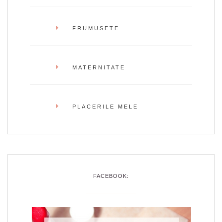
FRUMUSETE
MATERNITATE
PLACERILE MELE
FACEBOOK: