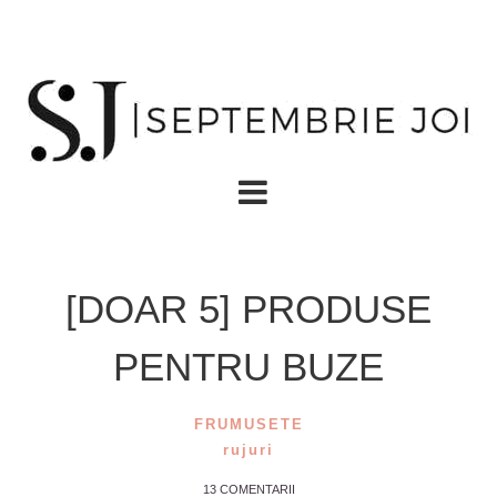
[DOAR 5] PRODUSE
PENTRU BUZE
FRUMUSETE
rujuri
13 COMENTARII