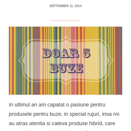
SEPTEMBER 11, 2014
In ultimul an am capatat o pasiune pentru
produsele pentru buze, in special rujuri, insa mi-
au atras atentia si cateva produse hibrid, care