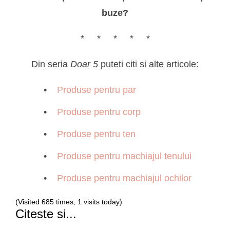
buze?
* * * * *
Din seria
Doar 5
puteti citi si alte articole:
Produse pentru par
Produse pentru corp
Produse pentru ten
Produse pentru machiajul tenului
Produse pentru machiajul ochilor
(Visited 685 times, 1 visits today)
Citeste si...