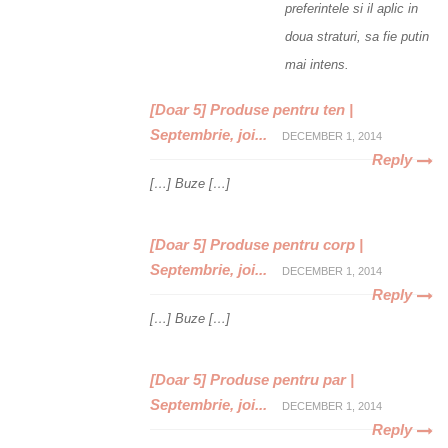
preferintele si il aplic in
doua straturi, sa fie putin
mai intens.
[Doar 5] Produse pentru ten |
Septembrie, joi...
DECEMBER 1, 2014
Reply
[…] Buze […]
[Doar 5] Produse pentru corp |
Septembrie, joi...
DECEMBER 1, 2014
Reply
[…] Buze […]
[Doar 5] Produse pentru par |
Septembrie, joi...
DECEMBER 1, 2014
Reply