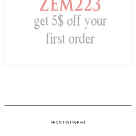
FROM INSTAGRAM