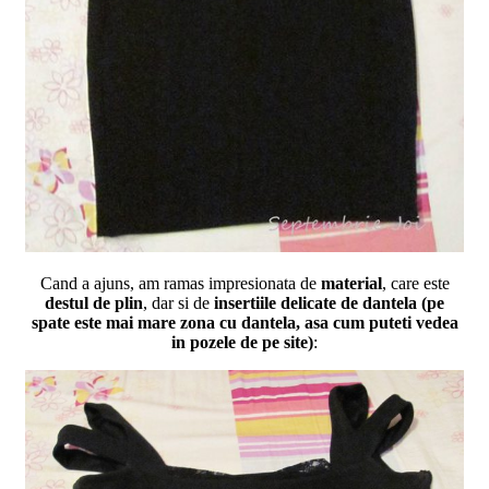
Cand a ajuns, am ramas impresionata de
material
, care este
destul de plin
, dar si de
insertiile delicate de dantela (pe
spate este mai mare zona cu dantela, asa cum puteti vedea
in pozele de pe site)
: