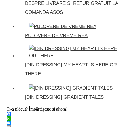
DESPRE LIVRARE SI RETUR GRATUIT LA
COMANDA ASOS
PULOVERE DE VREME REA
[DIN DRESSING] MY HEART IS HERE OR
THERE
[DIN DRESSING] GRADIENT TALES
Ți-a plăcut? Împărtășește și altora!
Facebook
WhatsApp