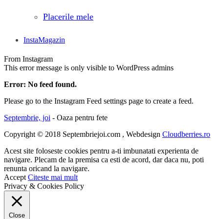
Placerile mele
InstaMagazin
From Instagram
This error message is only visible to WordPress admins
Error: No feed found.
Please go to the Instagram Feed settings page to create a feed.
Septembrie, joi
- Oaza pentru fete
Copyright © 2018 Septembriejoi.com , Webdesign
Cloudberries.ro
Acest site foloseste cookies pentru a-ti imbunatati experienta de
navigare. Plecam de la premisa ca esti de acord, dar daca nu, poti
renunta oricand la navigare.
Accept
Citeste mai mult
Privacy & Cookies Policy
Close