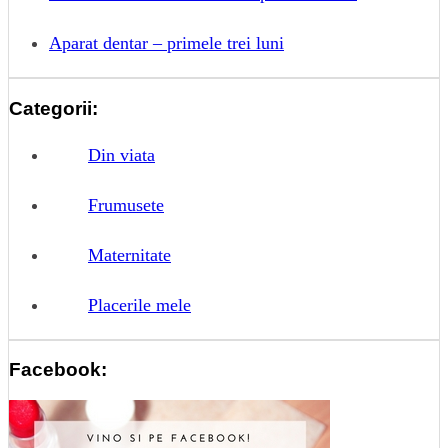
Aparat dentar – primele trei luni
Categorii:
Din viata
Frumusete
Maternitate
Placerile mele
Facebook: