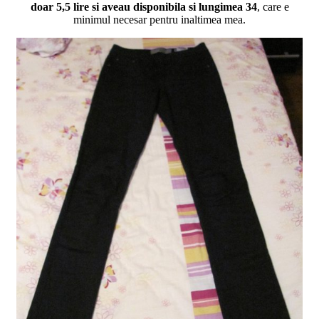
doar 5,5 lire si aveau disponibila si lungimea 34
, care e
minimul necesar pentru inaltimea mea.