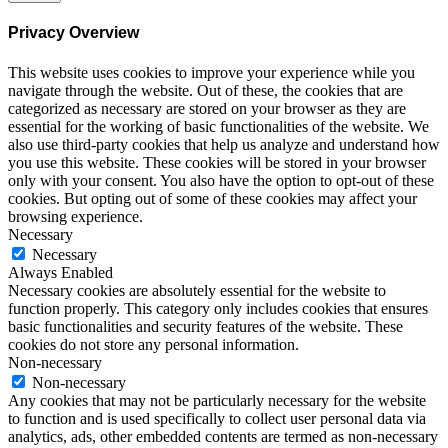
Privacy Overview
This website uses cookies to improve your experience while you
navigate through the website. Out of these, the cookies that are
categorized as necessary are stored on your browser as they are
essential for the working of basic functionalities of the website. We
also use third-party cookies that help us analyze and understand how
you use this website. These cookies will be stored in your browser
only with your consent. You also have the option to opt-out of these
cookies. But opting out of some of these cookies may affect your
browsing experience.
Necessary
Necessary
Always Enabled
Necessary cookies are absolutely essential for the website to
function properly. This category only includes cookies that ensures
basic functionalities and security features of the website. These
cookies do not store any personal information.
Non-necessary
Non-necessary
Any cookies that may not be particularly necessary for the website
to function and is used specifically to collect user personal data via
analytics, ads, other embedded contents are termed as non-necessary