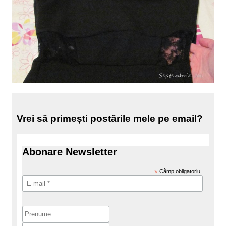
Vrei să primești postările mele pe email?
Abonare Newsletter
*
Câmp obligatoriu.