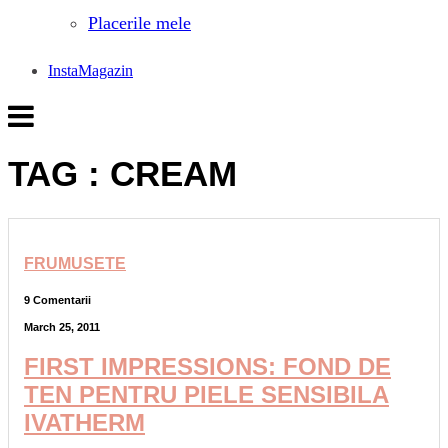
Placerile mele
InstaMagazin
TAG : CREAM
FRUMUSETE
9 Comentarii
March 25, 2011
FIRST IMPRESSIONS: FOND DE
TEN PENTRU PIELE SENSIBILA
IVATHERM