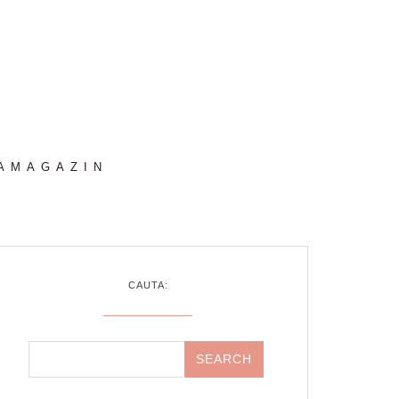
AMAGAZIN
CAUTA: