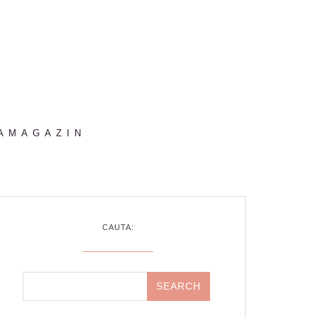
AMAGAZIN
CAUTA: