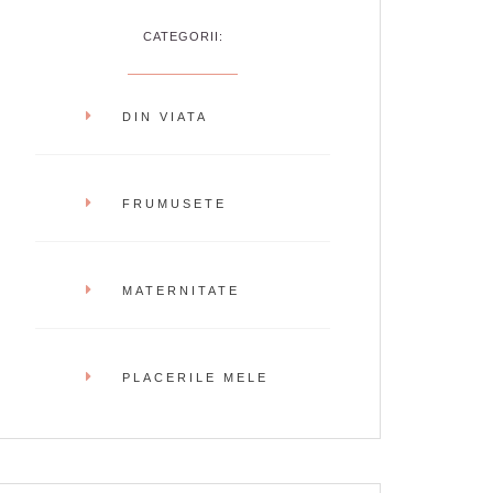
CATEGORII:
DIN VIATA
FRUMUSETE
MATERNITATE
PLACERILE MELE