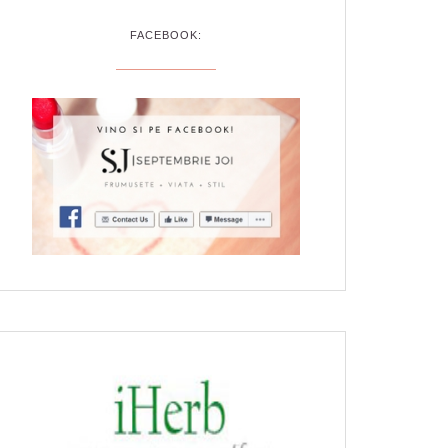
FACEBOOK: