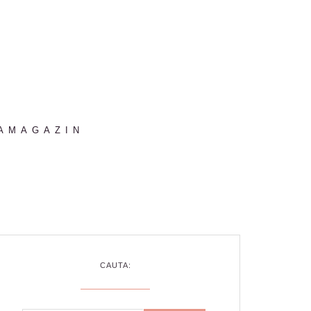
AMAGAZIN
CAUTA: