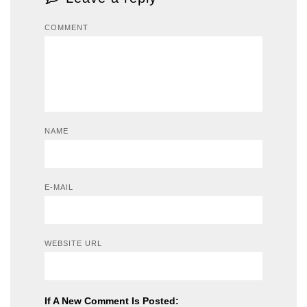
COMMENT
NAME
E-MAIL
WEBSITE URL
If A New Comment Is Posted: