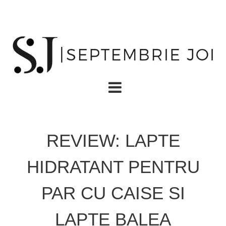
REVIEW: LAPTE
HIDRATANT PENTRU
PAR CU CAISE SI
LAPTE BALEA