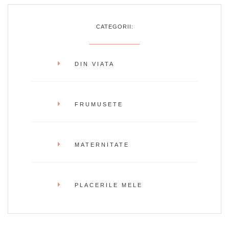
CATEGORII:
DIN VIATA
FRUMUSETE
MATERNITATE
PLACERILE MELE