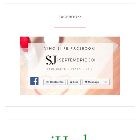
FACEBOOK: