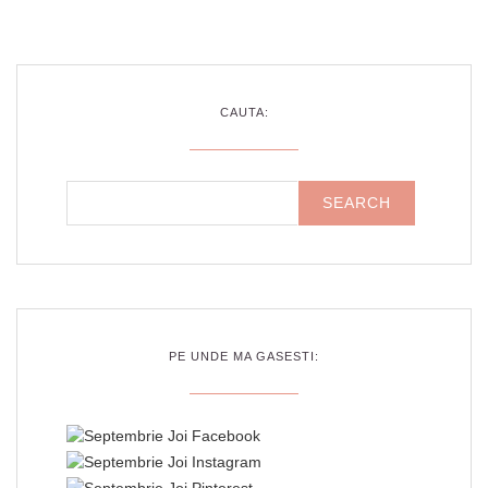
CAUTA:
PE UNDE MA GASESTI: