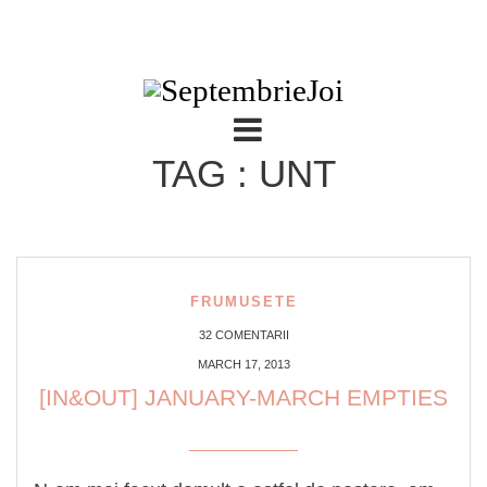
TAG : UNT
FRUMUSETE
32 COMENTARII
MARCH 17, 2013
[IN&OUT] JANUARY-MARCH EMPTIES