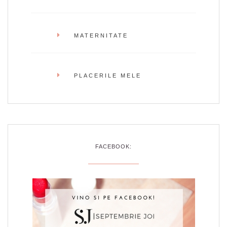
MATERNITATE
PLACERILE MELE
FACEBOOK: